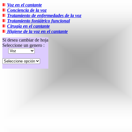
Voz en el cantante
Conciencia de la voz
Tratamiento de enfermedades de la voz
Tratamiento foniátrico funcional
Cirugía en el cantante
Higiene de la voz en el cantante
Si desea cambiar de hoja
Seleccione un genero :