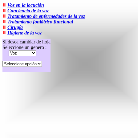
Voz en la locución
Conciencia de la voz
Tratamiento de enfermedades de la voz
Tratamiento foniátrico funcional
Cirugía
Higiene de la voz
Si desea cambiar de hoja
Seleccione un genero :